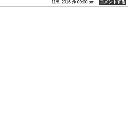
11/8, 2016 @ 09:00 pm
コメントする