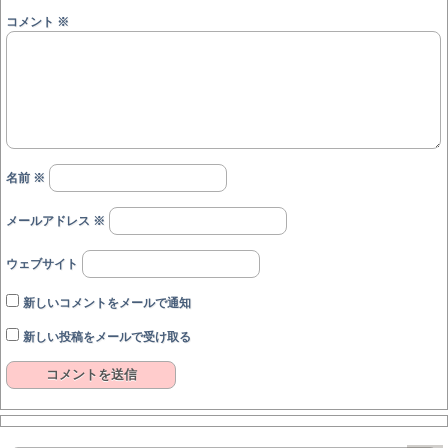
コメント
※
名前
※
メールアドレス
※
ウェブサイト
新しいコメントをメールで通知
新しい投稿をメールで受け取る