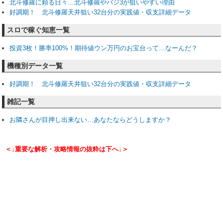
北斗修羅に頼る日々…北斗修羅やバジ3が狙いやすい理由
好調期！ 北斗修羅天井狙い32台分の実践値・収支詳細データ
スロで稼ぐ知恵一覧
投資3枚！勝率100%！期待値ウン万円のお宝台って…なーんだ？
機種別データ一覧
好調期！ 北斗修羅天井狙い32台分の実践値・収支詳細データ
雑記一覧
お隣さんが目押し出来ない…あなたならどうしますか？
＜↓重要な解析・攻略情報の抜粋は下へ↓＞