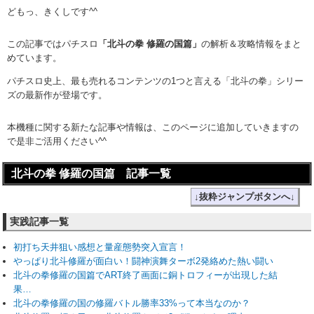
どもっ、きくしです^^ゞ
この記事ではパチスロ
「北斗の拳 修羅の国篇」
の解析＆攻略情報をまと
めています。
パチスロ史上、最も売れるコンテンツの1つと言える「北斗の拳」シリー
ズの最新作が登場です。
本機種に関する新たな記事や情報は、このページに追加していきますの
で是非ご活用ください^^ゞ
北斗の拳 修羅の国篇 記事一覧
↓抜粋ジャンプボタンへ↓
実践記事一覧
初打ち天井狙い感想と量産態勢突入宣言！
やっぱり北斗修羅が面白い！闘神演舞ターボ2発絡めた熱い闘い
北斗の拳修羅の国篇でART終了画面に銅トロフィーが出現した結
果…
北斗の拳修羅の国の修羅バトル勝率33%って本当なのか？