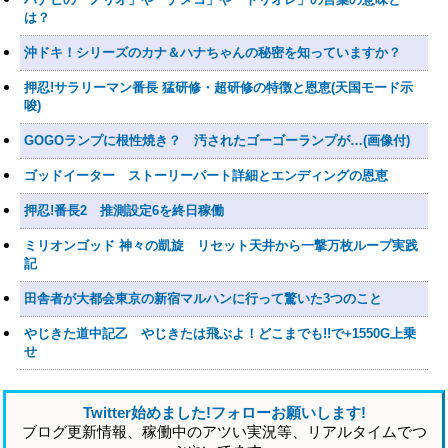
は？
沖ドキ！シリーズのカナ＆ハナちゃんの秘密を知っていますか？
押忍!サラリーマン番長 猛研修・超研修の特徴と恩恵(天国モード示
唆)
GOGOランプに根性焼き？ 汚されたゴーゴーランプが…(画像付)
ゴッドイーター ストーリーパート詳細とエンディングの恩恵
押忍!番長2 推測設定6を終日稼働
ミリオンゴッド 神々の凱旋 リセット天井から一撃万枚ループ実践
記
田舎者が大都会東京の新宿マルハンに行って驚いた3つのこと
やじきた道中記乙 やじきたは飛ぶよ！どこまでも!!で+1550G上乗
せ
Twitter始めました!フォローお願いします!
ブログ更新情報、稼働中のアツい実況等、リアルタイムでつ