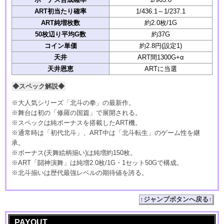
ART初当たり確率
1/436.1～1/237.1
ART純増枚数
約2.0枚/1G
50枚辺り平均G数
約37G
コイン単価
約2.8円(設定1)
天井
ART間1300G+α
天井恩恵
ARTに当選
◆スペック解説◆
※大人気シリーズ「北斗の拳」の最新作。
※舞台は初の「修羅の国篇」で展開される。
※スペックは純ボーナスを搭載したART機。
※通常時は「初代北斗」、ART中は「北斗転生」のゲーム性を継
承。
※ボーナス(天舞絵柄揃い)は純増約150枚。
※ART「闘神演舞」は純増2.0枚/1G・1セット50Gで構成。
※北斗揃いは歴代最強レベルの期待値を誇る。
↑ジャンプボタンへ戻る↑
PAYOUT