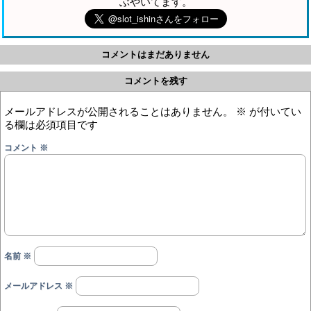
ぶやいてます。
コメントはまだありません
コメントを残す
メールアドレスが公開されることはありません。
※
が付いてい
る欄は必須項目です
コメント
※
名前
※
メールアドレス
※