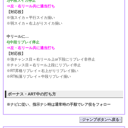
3)中段スイカ停止
⇒左・右リール共に適当打ち
【対応役】
※強スイカ＝平行スイカ揃い
※弱スイカ＝右上がりスイカ揃い
中リールに…
4)中段リプレイ停止
⇒左・右リール共に適当打ち
【対応役】
※強チャンス目＝右リール上or下段にリプレイ非停止
※チャンス目＝右リール上段にリプレイ停止
※RT昇格リプレイ＝右上がりリプレイ揃い
※RT転落リプレイ＝中段リプレイ揃い
ボーナス・ART中の打ち方
※ナビに従い、指示ナシ時は通常時の手順でレア役をフォロー
↑ジャンプボタンへ戻る↑