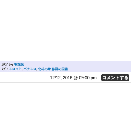
ｶﾃｺﾞﾘｰ:
実践記
ﾀｸﾞ:
スロット
,
パチスロ
,
北斗の拳 修羅の国篇
12/12, 2016 @ 09:00 pm
コメントする