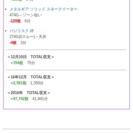
メタルギア ソリッド スネークイーター
474G～ゾーン狙い
-120枚
6分
バジリスク 絆
274G(0スルー)～天井
-4枚
3分
＜12月10日 TOTAL収支＞
+354枚
75分
＜16年12月 TOTAL収支＞
+2,581枚
1,350分
＜2016年 TOTAL収支＞
+97,742枚
41,941分