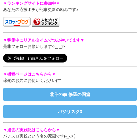
▼ランキングサイトに参加中▼
あなたの応援ポチが記事更新の励みです♪
▼稼働中にリアルタイムでつぶやいてます▼
是非フォローお願いします<(_ _)>
▼機種ページはこちらから▼
稼働のお共にお使いください(^^ゞ
北斗の拳 修羅の国篇
バジリスク3
▼過去の実践記はこちらから▼
パチスロ実践という名の死闘です(-_-メ)