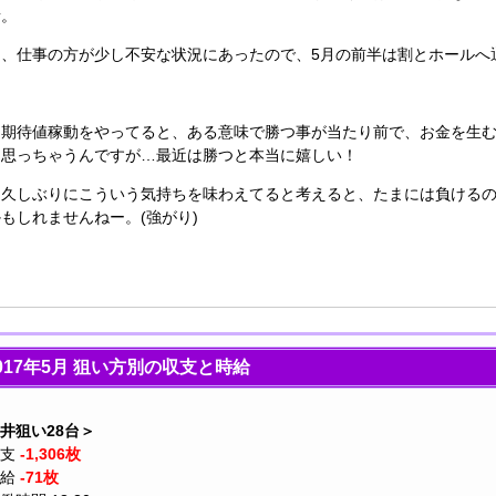
音。
て、仕事の方が少し不安な状況にあったので、5月の前半は割とホールへ
。
、期待値稼動をやってると、ある意味で勝つ事が当たり前で、お金を生
に思っちゃうんですが…最近は勝つと本当に嬉しい！
、久しぶりにこういう気持ちを味わえてると考えると、たまには負ける
もしれませんねー。(強がり)
017年5月 狙い方別の収支と時給
井狙い28台＞
収支
-1,306枚
時給
-71枚