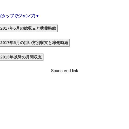
(タップでジャンプ)▼
. 2017年5月の総収支と稼働時給
. 2017年5月の狙い方別収支と稼働時給
. 2013年以降の月間収支
Sponsored link