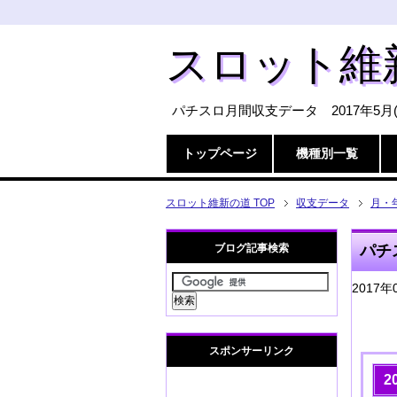
スロット維
パチスロ月間収支データ 2017年5月
トップページ
機種別一覧
スロット維新の道 TOP
収支データ
月・
ブログ記事検索
パチ
2017年
スポンサーリンク
2