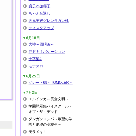
貞子vs伽椰子
ちゃぶ台返し
天元突破グレンラガン極
ディスクアップ
▼6月18日
大神～回胴編～
沖ドキ！バケーション
十字架4
モナスロ
▼6月25日
グレート69～TOMOLER～
▼7月2日
エルインカ～黄金文明～
学園黙示録ハイスクール・
オブ・ザ・デッド
ダンガンロンパ～希望の学
園と絶望の高校生～
美ラメキ！