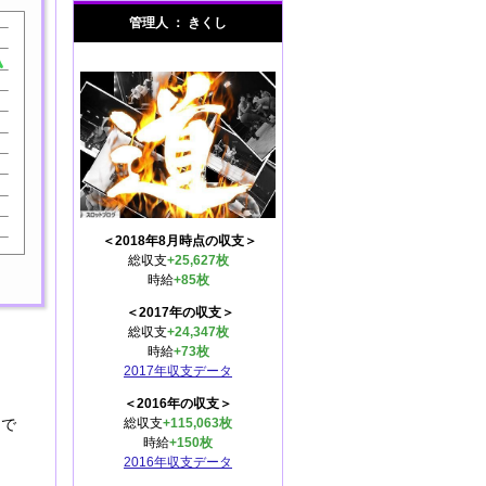
管理人 ： きくし
＜2018年8月時点の収支＞
総収支
+25,627枚
時給
+85枚
＜2017年の収支＞
総収支
+24,347枚
時給
+73枚
2017年収支データ
＜2016年の収支＞
総収支
+115,063枚
ろで
時給
+150枚
2016年収支データ