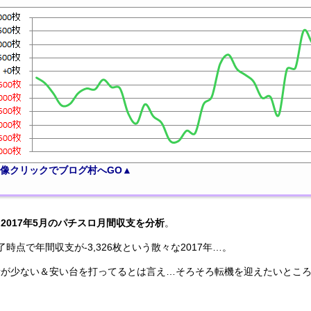
像クリックでブログ村へGO▲
は
2017年5月のパチスロ月間収支を分析
。
了時点で年間収支が-3,326枚という散々な2017年…。
量が少ない＆安い台を打ってるとは言え…そろそろ転機を迎えたいとこ