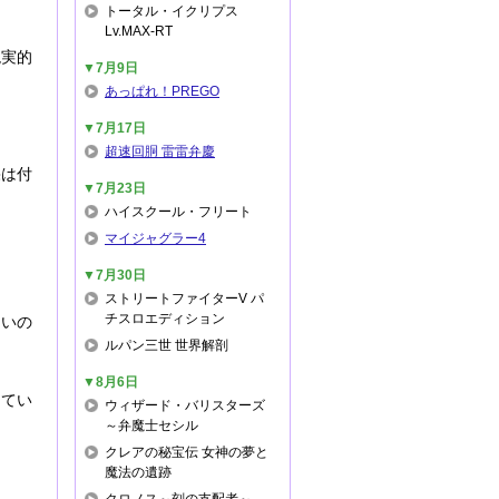
トータル・イクリプス
Lv.MAX-RT
現実的
▼7月9日
あっぱれ！PREGO
▼7月17日
超速回胴 雷雷弁慶
果は付
▼7月23日
ハイスクール・フリート
マイジャグラー4
▼7月30日
ストリートファイターV パ
チスロエディション
らいの
ルパン三世 世界解剖
▼8月6日
ってい
ウィザード・バリスターズ
～弁魔士セシル
クレアの秘宝伝 女神の夢と
魔法の遺跡