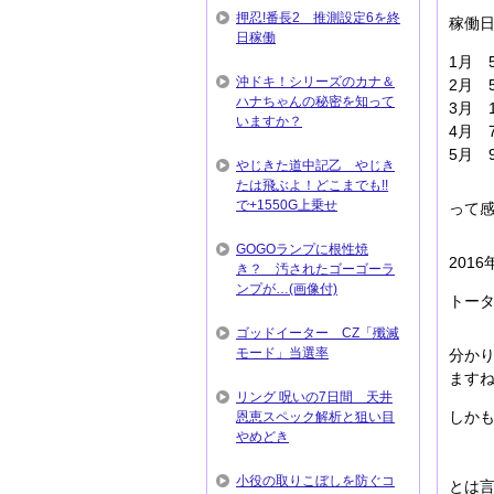
押忍!番長2 推測設定6を終
稼働
日稼働
1月 
沖ドキ！シリーズのカナ＆
2月 
ハナちゃんの秘密を知って
3月 
いますか？
4月 
5月 
やじきた道中記乙 やじき
たは飛ぶよ！どこまでも!!
で+1550G上乗せ
って
GOGOランプに根性焼
201
き？ 汚されたゴーゴーラ
ンプが…(画像付)
トータ
ゴッドイーター CZ「殲滅
モード」当選率
分か
ます
リング 呪いの7日間 天井
しか
恩恵スペック解析と狙い目
やめどき
小役の取りこぼしを防ぐコ
とは