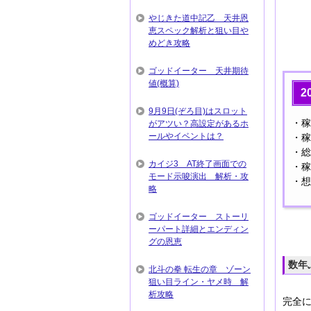
やじきた道中記乙 天井恩
恵スペック解析と狙い目や
めどき攻略
ゴッドイーター 天井期待
値(概算)
2
9月9日(ぞろ目)はスロット
・
がアツい？高設定があるホ
ールやイベントは？
・
・
カイジ3 AT終了画面での
・
モード示唆演出 解析・攻
・
略
ゴッドイーター ストーリ
ーパート詳細とエンディン
グの恩恵
数年
北斗の拳 転生の章 ゾーン
狙い目ライン・ヤメ時 解
析攻略
完全に