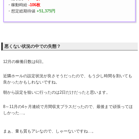
・稼動時給
-106枚
・想定総期待値
+51,375円
悪くない状況の中での失態？
12月の稼働日数は6日。
近隣ホールの設定状況が良さそうだったので、もう少し時間を割いても
良かったかもしれないですね。
朝から設定を狙いに行ったのは2日だけだったと思います。
8～11月の4ヶ月連続で月間収支プラスだったので、最後まで頑張ってほ
しかった…。
まぁ、量も質もアレなので、しゃーないですね…。