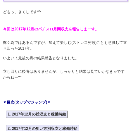
どもっ、きくしです^^ゞ
今回は2017年12月のパチスロ月間収支を報告しまーす。
稼ぐ為ではあるんですが、加えて楽しむ(ストレス発散)ことも意識して立
ち回った2017年。
いよいよ最後の月の結果報告となりました。
立ち回りに後悔はありませんが、しっかりと結果は見ていかなきゃです
からねー^^
▼目次(タップでジャンプ)▼
1. 2017年12月の総収支と稼働時給
2. 2017年12月の狙い方別収支と稼働時給