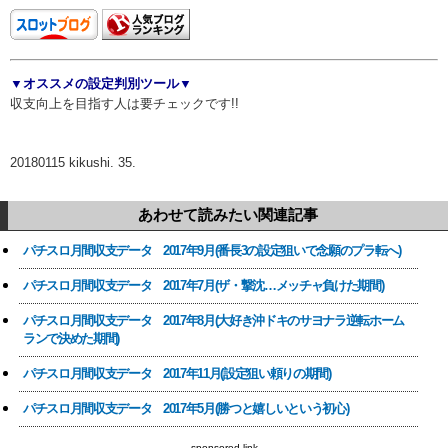
▼オススメの設定判別ツール▼
収支向上を目指す人は要チェックです!!
20180115 kikushi. 35.
あわせて読みたい関連記事
パチスロ月間収支データ 2017年9月(番長3の設定狙いで念願のプラ転へ)
パチスロ月間収支データ 2017年7月(ザ・撃沈…メッチャ負けた期間)
パチスロ月間収支データ 2017年8月(大好き沖ドキのサヨナラ逆転ホーム
ランで決めた期間)
パチスロ月間収支データ 2017年11月(設定狙い頼りの期間)
パチスロ月間収支データ 2017年5月(勝つと嬉しいという初心)
----------sponsored link----------