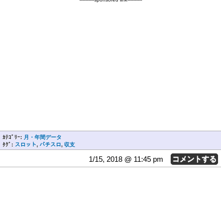
ｶﾃｺﾞﾘｰ:
月・年間データ
ﾀｸﾞ:
スロット
,
パチスロ
,
収支
1/15, 2018 @ 11:45 pm
コメントする