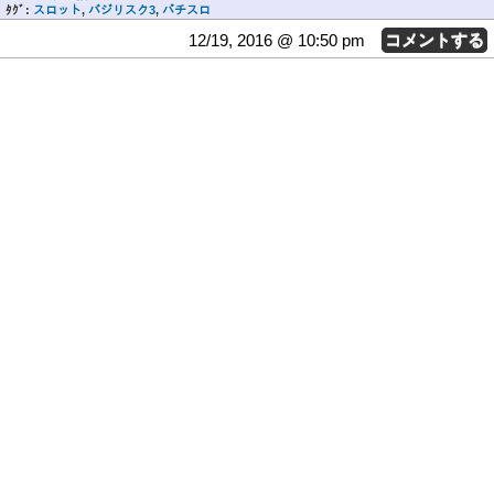
ﾀｸﾞ:
スロット
,
バジリスク3
,
パチスロ
12/19, 2016 @ 10:50 pm
コメントする